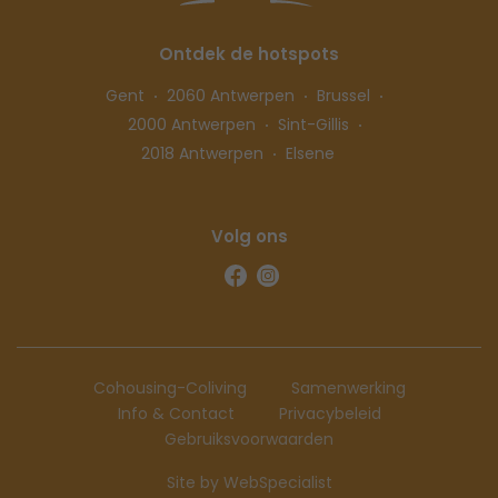
Ontdek de hotspots
Gent
2060 Antwerpen
Brussel
2000 Antwerpen
Sint-Gillis
2018 Antwerpen
Elsene
Volg ons
Cohousing-Coliving
Samenwerking
Info & Contact
Privacybeleid
Gebruiksvoorwaarden
Site by WebSpecialist