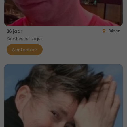
Bilzen
36 jaar
Zoekt vanaf 25 juli
Contacteer