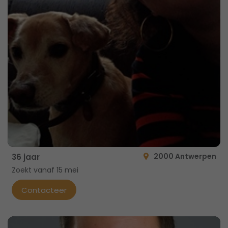
2000 Antwerpen
36 jaar
Zoekt vanaf 15 mei
Contacteer