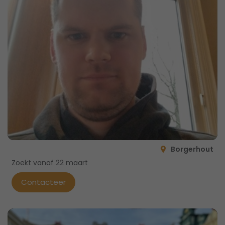
Borgerhout
Zoekt vanaf 22 maart
Contacteer