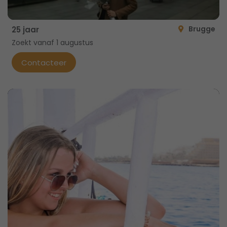
Brugge
25 jaar
Zoekt vanaf 1 augustus
Contacteer