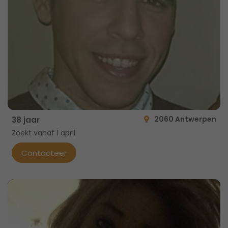
2060 Antwerpen
38 jaar
Zoekt vanaf 1 april
Contacteer