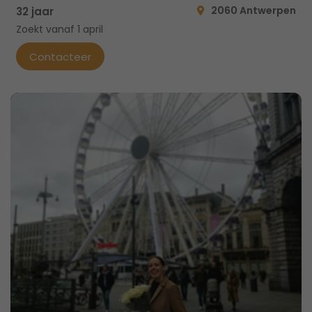
2060 Antwerpen
32 jaar
Zoekt vanaf 1 april
Contacteer