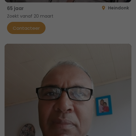
Heindonk
65 jaar
Zoekt vanaf 20 maart
Contacteer