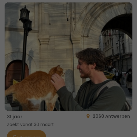
2060 Antwerpen
31 jaar
Zoekt vanaf 30 maart
Contacteer