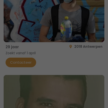
2018 Antwerpen
29 jaar
Zoekt vanaf 1 april
Contacteer