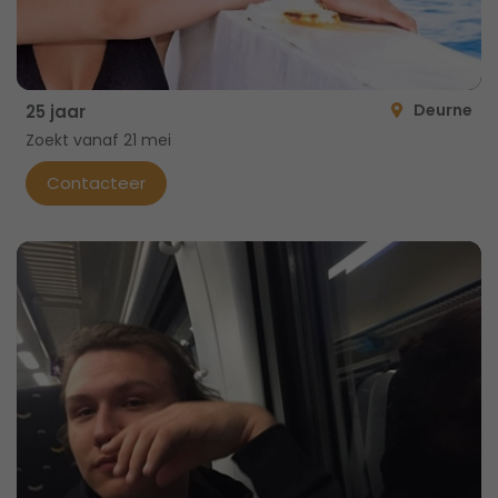
Deurne
25 jaar
Zoekt vanaf 21 mei
Contacteer