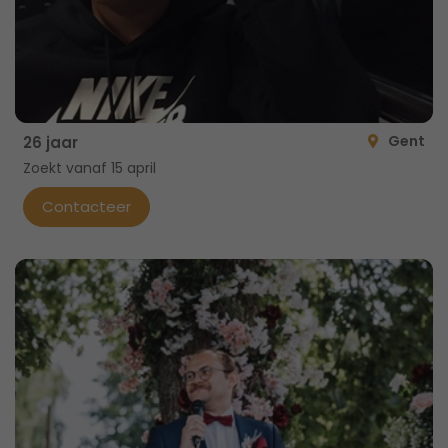
Gent
26 jaar
Zoekt vanaf 15 april
Contacteer