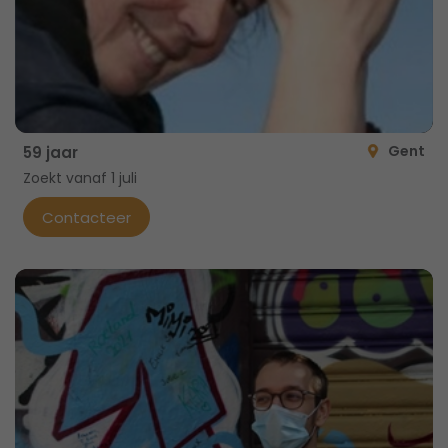
Gent
59 jaar
Zoekt vanaf 1 juli
Contacteer