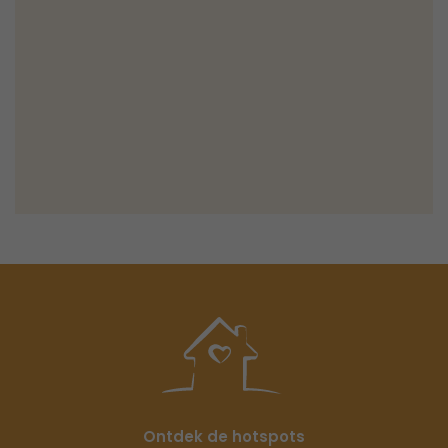
Ontdek de hotspots