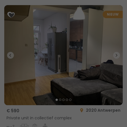
NIEUW
2020 Antwerpen
€ 590
Private unit in collectief complex
2