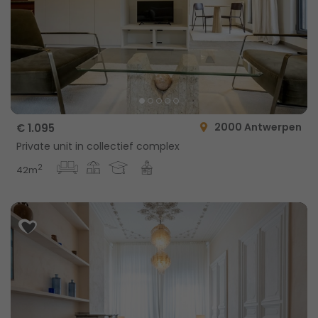
2000 Antwerpen
€ 1.095
Private unit in collectief complex
2
42m