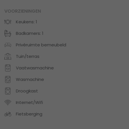
VOORZIENINGEN
Keukens: 1
Badkamers: 1
Privéruimte bemeubeld
Tuin/terras
Vaatwasmachine
Wasmachine
Droogkast
Internet/Wifi
Fietsberging