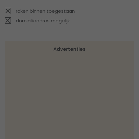
roken binnen toegestaan
domicilieadres mogelijk
Advertenties