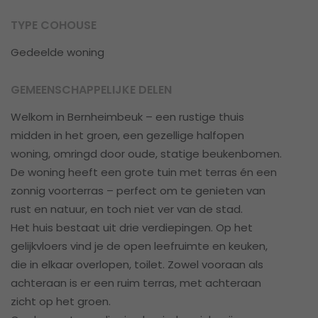
TYPE COHOUSE
Gedeelde woning
GEMEENSCHAPPELIJKE DELEN
Welkom in Bernheimbeuk – een rustige thuis
midden in het groen, een gezellige halfopen
woning, omringd door oude, statige beukenbomen.
De woning heeft een grote tuin met terras én een
zonnig voorterras – perfect om te genieten van
rust en natuur, en toch niet ver van de stad.
Het huis bestaat uit drie verdiepingen. Op het
gelijkvloers vind je de open leefruimte en keuken,
die in elkaar overlopen, toilet. Zowel vooraan als
achteraan is er een ruim terras, met achteraan
zicht op het groen.