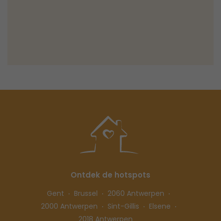
Ontdek de hotspots
Gent
Brussel
2060 Antwerpen
2000 Antwerpen
Sint-Gillis
Elsene
2018 Antwerpen