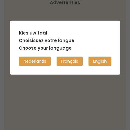
Advertenties
Kies uw taal
Choisissez votre langue
Choose your language
Nederlands
Français
English