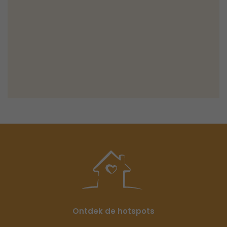
Ontdek de hotspots