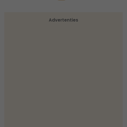
Advertenties