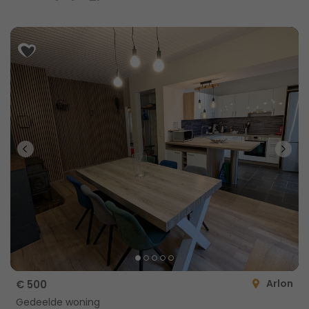
Arlon
€ 500
Gedeelde woning