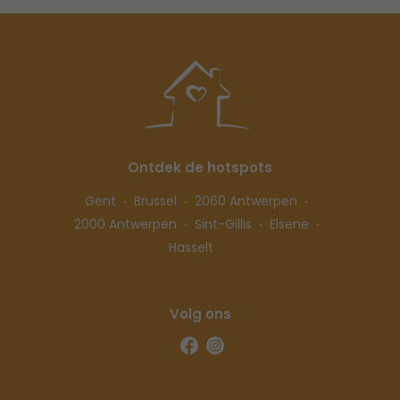
Ontdek de hotspots
Gent
Brussel
2060 Antwerpen
2000 Antwerpen
Sint-Gillis
Elsene
Hasselt
Volg ons