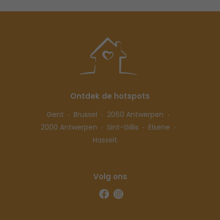
Ontdek de hotspots
Gent
Brussel
2060 Antwerpen
2000 Antwerpen
Sint-Gillis
Elsene
Hasselt
Volg ons