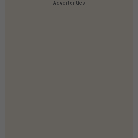
Advertenties