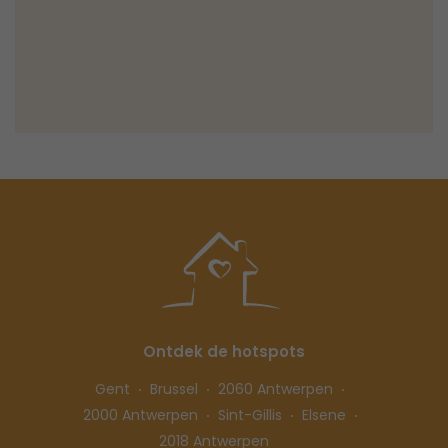
Ontdek de hotspots
Gent
Brussel
2060 Antwerpen
2000 Antwerpen
Sint-Gillis
Elsene
2018 Antwerpen