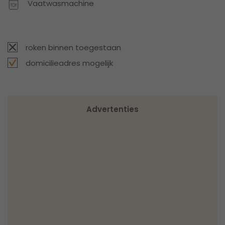
Vaatwasmachine
roken binnen toegestaan
domicilieadres mogelijk
Advertenties