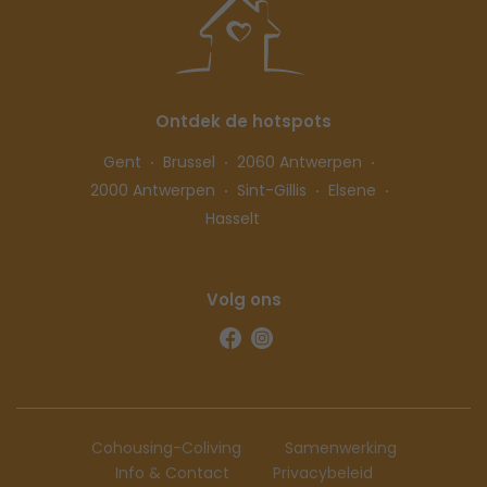
Ontdek de hotspots
Gent
Brussel
2060 Antwerpen
2000 Antwerpen
Sint-Gillis
Elsene
Hasselt
Volg ons
Cohousing-Coliving
Samenwerking
Info & Contact
Privacybeleid