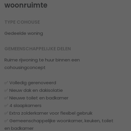
woonruimte
TYPE COHOUSE
Gedeelde woning
GEMEENSCHAPPELIJKE DELEN
Ruime rijwoning te huur binnen een
cohousingconcept
✅ Volledig gerenoveerd
✅ Nieuw dak en dakisolatie
✅ Nieuwe toilet en badkamer
✅ 4 slaapkamers
✅ Extra zolderkamer voor flexibel gebruik
✅ Gemeenschappelijke woonkamer, keuken, toilet
en badkamer