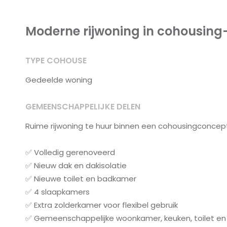
Moderne rijwoning in cohousin
TYPE COHOUSE
Gedeelde woning
GEMEENSCHAPPELIJKE DELEN
Ruime rijwoning te huur binnen een cohousingconcep
✅ Volledig gerenoveerd
✅ Nieuw dak en dakisolatie
✅ Nieuwe toilet en badkamer
✅ 4 slaapkamers
✅ Extra zolderkamer voor flexibel gebruik
✅ Gemeenschappelijke woonkamer, keuken, toilet e