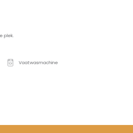
 plek.
Vaatwasmachine