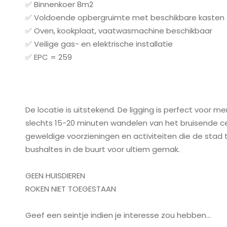
✅ Binnenkoer 8m2
✅ Voldoende opbergruimte met beschikbare kasten
✅ Oven, kookplaat, vaatwasmachine beschikbaar
✅ Veilige gas- en elektrische installatie
✅ EPC = 259
De locatie is uitstekend. De ligging is perfect voor 
slechts 15-20 minuten wandelen van het bruisende cen
geweldige voorzieningen en activiteiten die de stad 
bushaltes in de buurt voor ultiem gemak.
GEEN HUISDIEREN
ROKEN NIET TOEGESTAAN
Geef een seintje indien je interesse zou hebben...