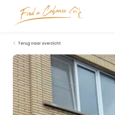
Terug
naar overzicht