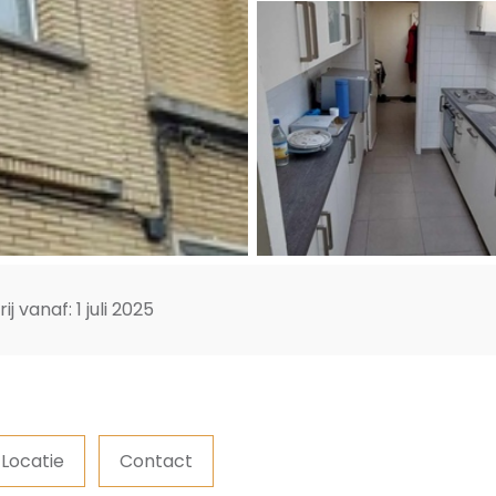
rij vanaf: 1 juli 2025
Locatie
Contact