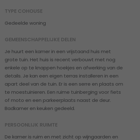
TYPE COHOUSE
Gedeelde woning
GEMEENSCHAPPELIJKE DELEN
Je huurt een kamer in een vrijstaand huis met
grote tuin. Het huis is recent verbouwt met nog
enkele op te knappen hoekjes en afwerking van de
details. Je kan een eigen terras installeren in een
apart deel van de tuin. Er is een serre en plaats om
te moestuinieren. Een ruime tuinberging voor fiets
of moto en een parkeerplaats naast de deur.
Badkamer en keuken gedeeld.
PERSOONLIJK RUIMTE
De kamer is ruim en met zicht op wijngaarden en