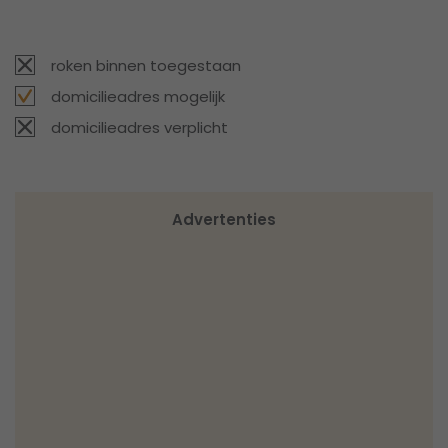
roken binnen toegestaan
domicilieadres mogelijk
domicilieadres verplicht
Advertenties