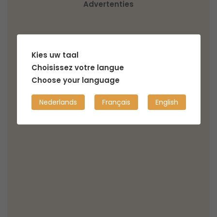
Advertenties
Kies uw taal
Choisissez votre langue
Choose your language
Nederlands
Français
English