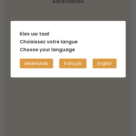
Advertenties
Kies uw taal
Choisissez votre langue
Choose your language
Nederlands
Français
English