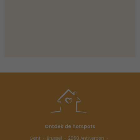
Ontdek de hotspots
Gent
Brussel
2060 Antwerpen