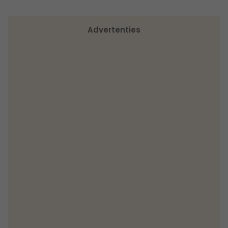
Advertenties