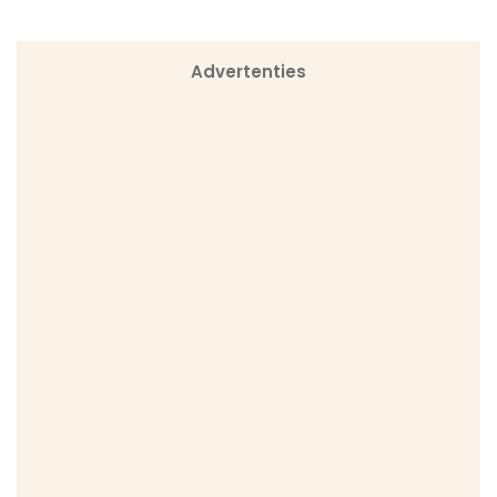
Advertenties