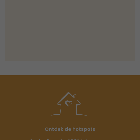
Ontdek de hotspots