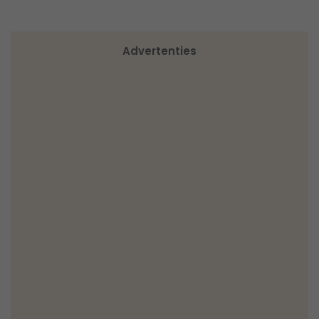
Advertenties