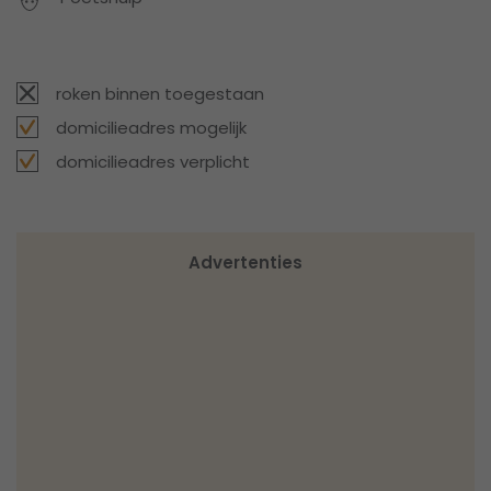
roken binnen toegestaan
domicilieadres mogelijk
domicilieadres verplicht
Advertenties