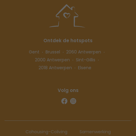
Ontdek de hotspots
Gent
Brussel
2060 Antwerpen
2000 Antwerpen
Sint-Gillis
2018 Antwerpen
Elsene
Volg ons
Cohousing-Coliving
Samenwerking