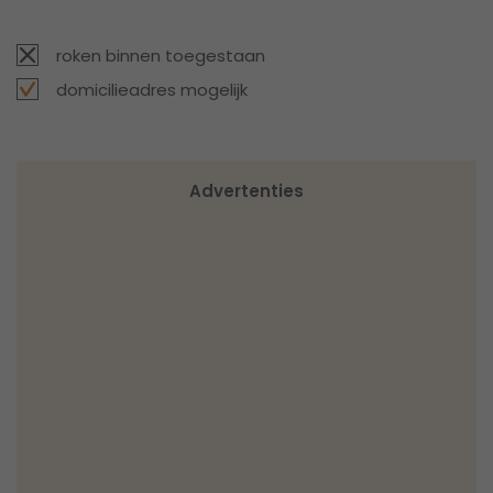
roken binnen toegestaan
domicilieadres mogelijk
Advertenties