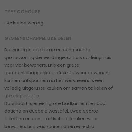
TYPE COHOUSE
Gedeelde woning
GEMEENSCHAPPELIJKE DELEN
De woning is een ruime en aangename
gezinswoning die werd ingericht als co-living huis
voor vier bewoners. Er is een grote
gemeenschappelijke leefruimte waar bewoners
kunnen ontspannen na het werk, evenals een
volledig uitgeruste keuken om samen te koken of
gezellig te eten.
Daarnaast is er een grote badkamer met bad,
douche en dubbele wastafel, twee aparte
toiletten en een praktische bijkeuken waar
bewoners hun was kunnen doen en extra