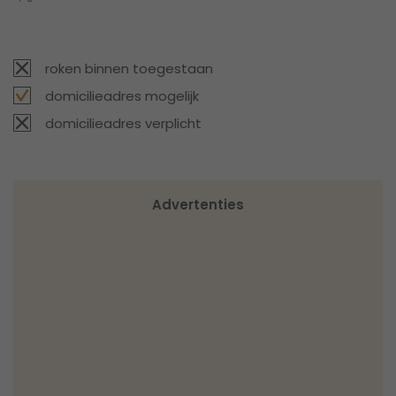
roken binnen toegestaan
domicilieadres mogelijk
domicilieadres verplicht
Advertenties