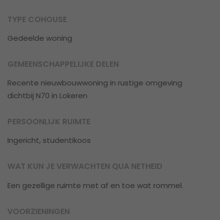
TYPE COHOUSE
Gedeelde woning
GEMEENSCHAPPELIJKE DELEN
Recente nieuwbouwwoning in rustige omgeving
dichtbij N70 in Lokeren
PERSOONLIJK RUIMTE
Ingericht, studentikoos
WAT KUN JE VERWACHTEN QUA NETHEID
Een gezellige ruimte met af en toe wat rommel.
VOORZIENINGEN