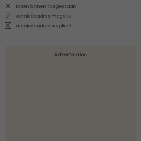
roken binnen toegestaan
domicilieadres mogelijk
domicilieadres verplicht
Advertenties