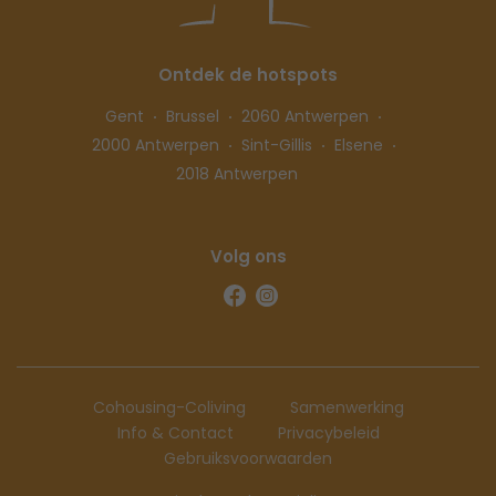
Ontdek de hotspots
Gent
Brussel
2060 Antwerpen
2000 Antwerpen
Sint-Gillis
Elsene
2018 Antwerpen
Volg ons
Cohousing-Coliving
Samenwerking
Info & Contact
Privacybeleid
Gebruiksvoorwaarden