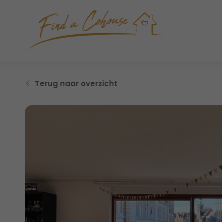
Terug
naar overzicht