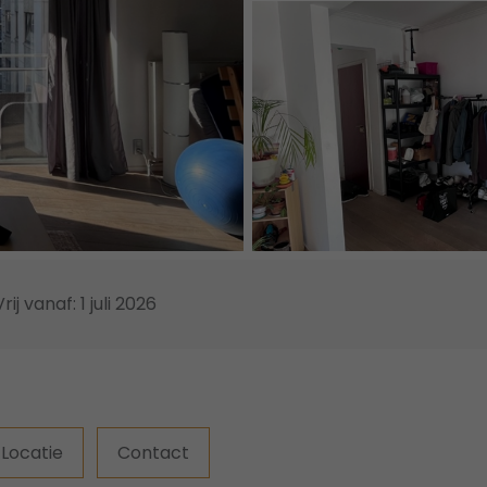
Vrij vanaf: 1 juli 2026
Locatie
Contact