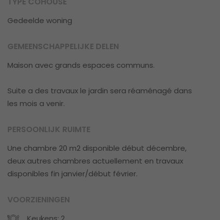
TYPE COHOUSE
Gedeelde woning
GEMEENSCHAPPELIJKE DELEN
Maison avec grands espaces communs.
Suite a des travaux le jardin sera réaménagé dans
les mois a venir.
PERSOONLIJK RUIMTE
Une chambre 20 m2 disponible début décembre,
deux autres chambres actuellement en travaux
disponibles fin janvier/début février.
VOORZIENINGEN
Keukens: 2