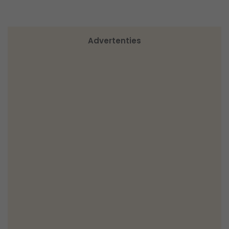
Advertenties