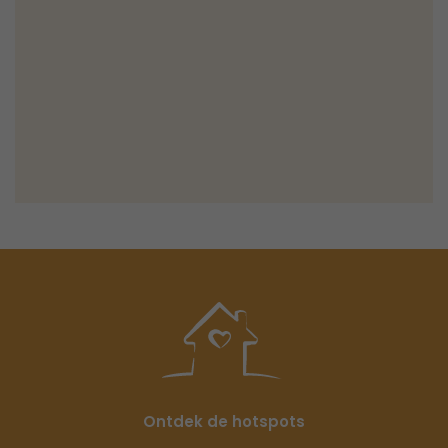
Ontdek de hotspots