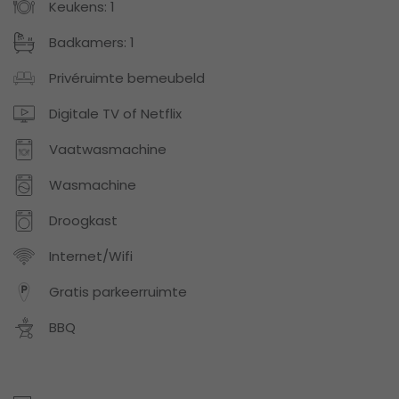
Keukens: 1
Badkamers: 1
Privéruimte bemeubeld
Digitale TV of Netflix
Vaatwasmachine
Wasmachine
Droogkast
Internet/Wifi
Gratis parkeerruimte
BBQ