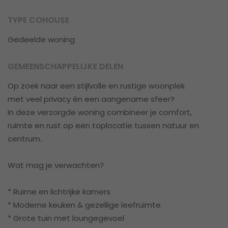
TYPE COHOUSE
Gedeelde woning
GEMEENSCHAPPELIJKE DELEN
Op zoek naar een stijlvolle en rustige woonplek
met veel privacy én een aangename sfeer?
In deze verzorgde woning combineer je comfort,
ruimte en rust op een toplocatie tussen natuur en
centrum.
Wat mag je verwachten?
* Ruime en lichtrijke kamers
* Moderne keuken & gezellige leefruimte
* Grote tuin met loungegevoel