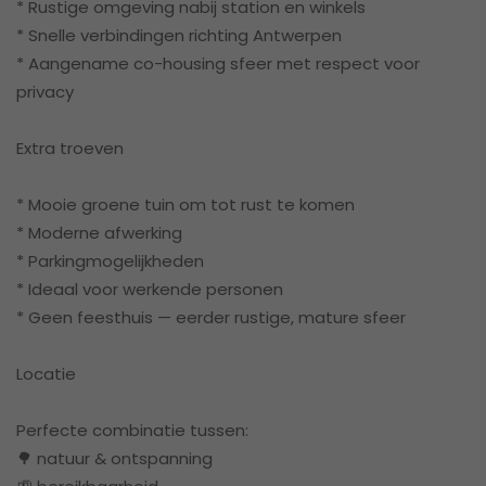
* Rustige omgeving nabij station en winkels
* Snelle verbindingen richting Antwerpen
* Aangename co-housing sfeer met respect voor
privacy
Extra troeven
* Mooie groene tuin om tot rust te komen
* Moderne afwerking
* Parkingmogelijkheden
* Ideaal voor werkende personen
* Geen feesthuis — eerder rustige, mature sfeer
Locatie
Perfecte combinatie tussen:
🌳 natuur & ontspanning