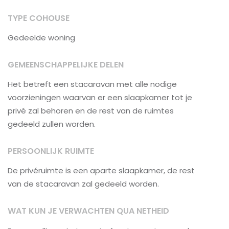
TYPE COHOUSE
Gedeelde woning
GEMEENSCHAPPELIJKE DELEN
Het betreft een stacaravan met alle nodige
voorzieningen waarvan er een slaapkamer tot je
privé zal behoren en de rest van de ruimtes
gedeeld zullen worden.
PERSOONLIJK RUIMTE
De privéruimte is een aparte slaapkamer, de rest
van de stacaravan zal gedeeld worden.
WAT KUN JE VERWACHTEN QUA NETHEID