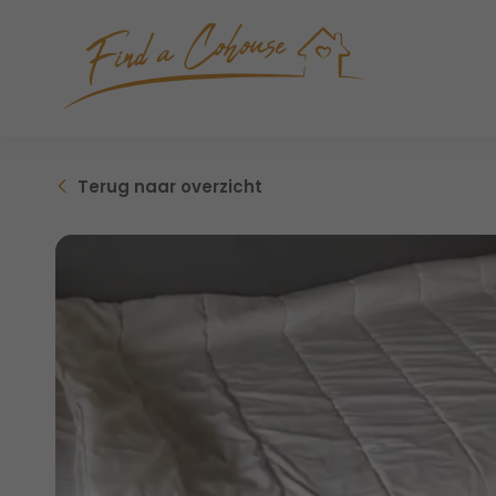
Terug
naar overzicht