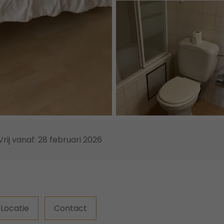
Vrij vanaf: 28 februari 2026
Locatie
Contact