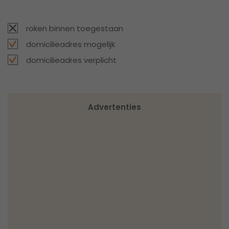
roken binnen toegestaan
domicilieadres mogelijk
domicilieadres verplicht
Advertenties