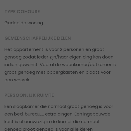
TYPE COHOUSE
Gedeelde woning
GEMEENSCHAPPELIJKE DELEN
Het appartement is voor 2 personen en groot
genoeg zodat ieder zijn/haar eigen ding kan doen
indien gewenst. Vooral de woonkamer/eetkamer is
groot genoeg met opbergkasten en plaats voor
een wasrek.
PERSOONLIJK RUIMTE
Een slaapkamer die normaal groot genoeg is voor
een bed, bureau,... extra dingen. Een ingebouwde
kast is al aanwezig in de kamer die normaal
genoeg groot genoeg is voor al je kleren.