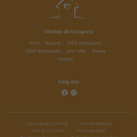
Ontdek de hotspots
Gent
Brussel
2060 Antwerpen
2000 Antwerpen
Sint-Gillis
Elsene
Hasselt
Volg ons
Cohousing-Coliving
Samenwerking
Info & Contact
Privacybeleid