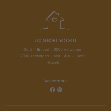
Explorez les hotspots
Gent
Brussel
2060 Antwerpen
2000 Antwerpen
Sint-Gillis
Elsene
Hasselt
Suivez-nous