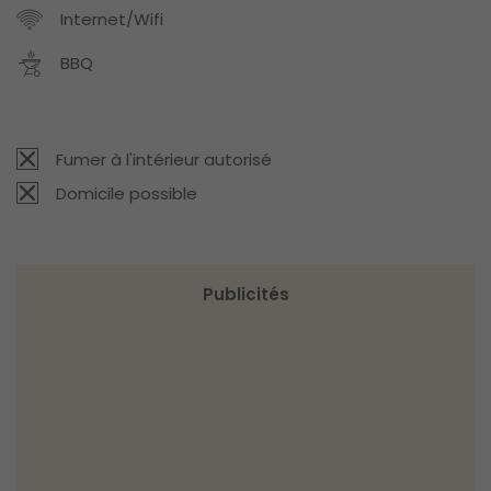
Internet/Wifi
BBQ
Fumer à l'intérieur autorisé
Domicile possible
Publicités