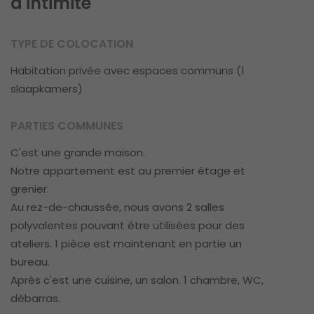
d'intimité
TYPE DE COLOCATION
Habitation privée avec espaces communs (1
slaapkamers)
PARTIES COMMUNES
C'est une grande maison.
Notre appartement est au premier étage et
grenier.
Au rez-de-chaussée, nous avons 2 salles
polyvalentes pouvant être utilisées pour des
ateliers. 1 pièce est maintenant en partie un
bureau.
Après c'est une cuisine, un salon. 1 chambre, WC,
débarras.