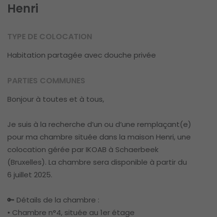
Henri
TYPE DE COLOCATION
Habitation partagée avec douche privée
PARTIES COMMUNES
Bonjour à toutes et à tous,
Je suis à la recherche d’un ou d’une remplaçant(e)
pour ma chambre située dans la maison Henri, une
colocation gérée par IKOAB à Schaerbeek
(Bruxelles). La chambre sera disponible à partir du
6 juillet 2025.
🔑 Détails de la chambre :
• Chambre n°4, située au 1er étage