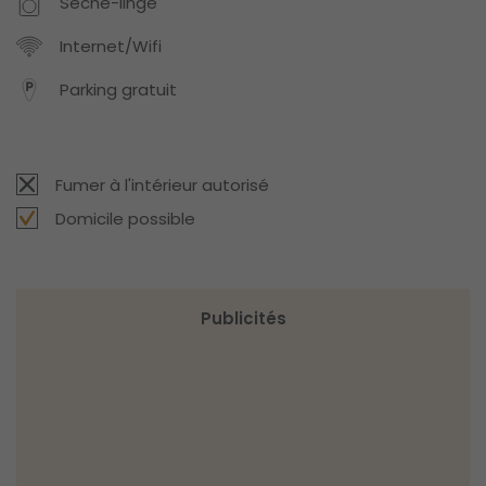
Sèche-linge
Internet/Wifi
Parking gratuit
Fumer à l'intérieur autorisé
Domicile possible
Publicités