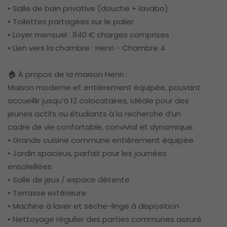
• Salle de bain privative (douche + lavabo)
• Toilettes partagées sur le palier
• Loyer mensuel : 840 € charges comprises
• Lien vers la chambre : Henri - Chambre 4
🏠 À propos de la maison Henri :
Maison moderne et entièrement équipée, pouvant
accueillir jusqu’à 12 colocataires, idéale pour des
jeunes actifs ou étudiants à la recherche d’un
cadre de vie confortable, convivial et dynamique.
• Grande cuisine commune entièrement équipée
• Jardin spacieux, parfait pour les journées
ensoleillées
• Salle de jeux / espace détente
• Terrasse extérieure
• Machine à laver et sèche-linge à disposition
• Nettoyage régulier des parties communes assuré