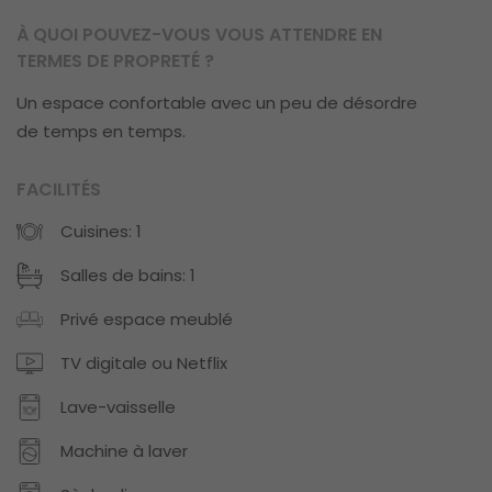
À QUOI POUVEZ-VOUS VOUS ATTENDRE EN
TERMES DE PROPRETÉ ?
Un espace confortable avec un peu de désordre
de temps en temps.
FACILITÉS
Cuisines: 1
Salles de bains: 1
Privé espace meublé
TV digitale ou Netflix
Lave-vaisselle
Machine à laver