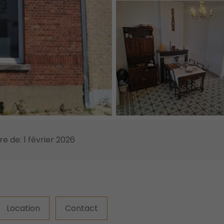
re de: 1 février 2026
Location
Contact