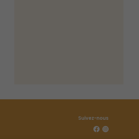
Suivez-nous