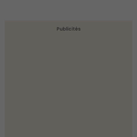
Publicités