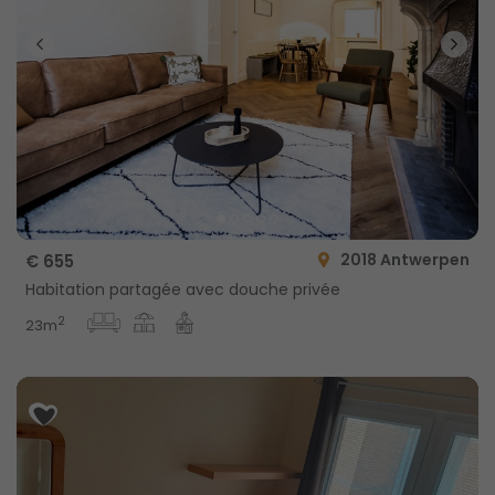
2018 Antwerpen
€ 655
Habitation partagée avec douche privée
2
23m