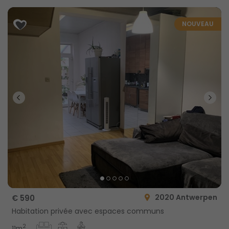
NOUVEAU
2020 Antwerpen
€ 590
Habitation privée avec espaces communs
2
11m