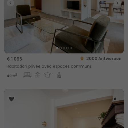
2000 Antwerpen
€ 1 095
Habitation privée avec espaces communs
2
42m