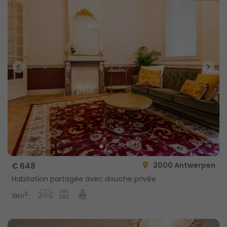
2000 Antwerpen
€ 648
Habitation partagée avec douche privée
2
19m