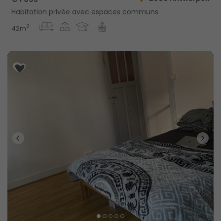
Habitation privée avec espaces communs
2
42m