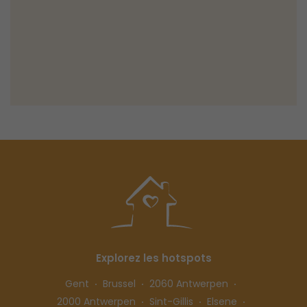
Explorez les hotspots
Gent
Brussel
2060 Antwerpen
2000 Antwerpen
Sint-Gillis
Elsene