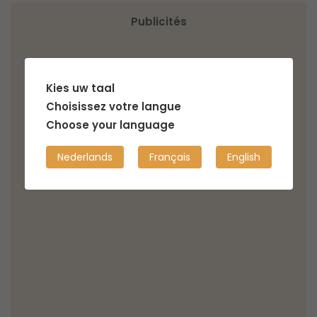
Publicités
Kies uw taal
Choisissez votre langue
Choose your language
Nederlands
Français
English