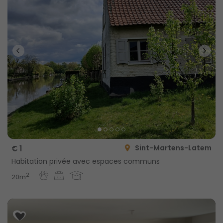
Sint-Martens-Latem
€ 1
Habitation privée avec espaces communs
2
20m