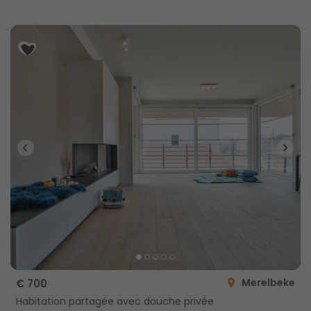
Merelbeke
€ 700
Habitation partagée avec douche privée