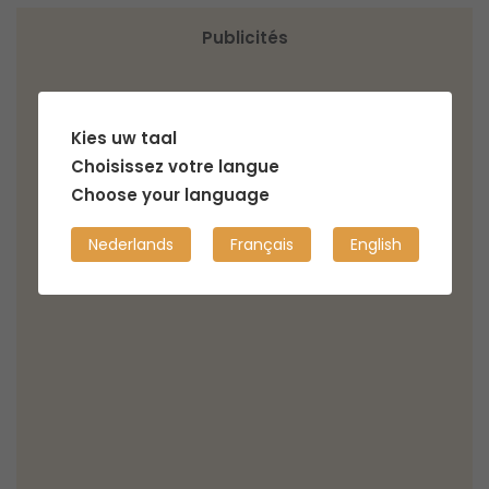
Publicités
Kies uw taal
Choisissez votre langue
Choose your language
Nederlands
Français
English