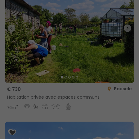
Poesele
€ 730
Habitation privée avec espaces communs
2
76m