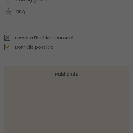
BBQ
Fumer à l'intérieur autorisé
Domicile possible
Publicités