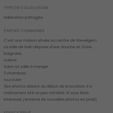
TYPE DE COLOCATION
Habitation partagée
PARTIES COMMUNES
C'est une maison située au centre de Wevelgem.
La salle de bain dispose d'une douche et d'une
baignoire.
cuisine
Salon et salle à manger
2 chambres
roucouler
(les photos datent du début de la location. Il a
maintenant été un peu rafraîchi. Si vous êtes
intéressé, j'enverrai de nouvelles photos en privé)
ESPACE PRIVÉ