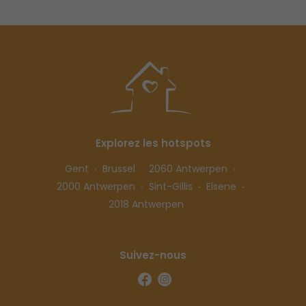
Explorez les hotspots
Gent
Brussel
2060 Antwerpen
2000 Antwerpen
Sint-Gillis
Elsene
2018 Antwerpen
Suivez-nous