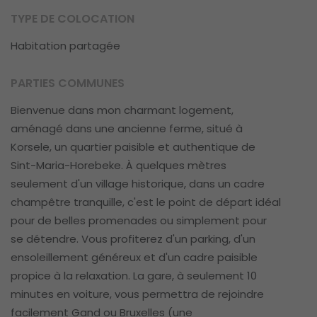
TYPE DE COLOCATION
Habitation partagée
PARTIES COMMUNES
Bienvenue dans mon charmant logement,
aménagé dans une ancienne ferme, situé à
Korsele, un quartier paisible et authentique de
Sint-Maria-Horebeke. À quelques mètres
seulement d'un village historique, dans un cadre
champêtre tranquille, c'est le point de départ idéal
pour de belles promenades ou simplement pour
se détendre. Vous profiterez d'un parking, d'un
ensoleillement généreux et d'un cadre paisible
propice à la relaxation. La gare, à seulement 10
minutes en voiture, vous permettra de rejoindre
facilement Gand ou Bruxelles (une