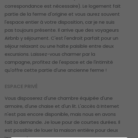
correspondance est nécessaire). Le logement fait
partie de la ferme d'origine et vous aurez souvent
l'espace entier à votre disposition, car je ne suis
pas toujours présente. Il arrive que des voyageurs
Airbnb y séjournent. C'est l'endroit parfait pour un
séjour relaxant ou une halte paisible entre deux
excursions. Laissez-vous charmer par la
campagne, profitez de l'espace et de l'intimité
qu'offre cette partie d'une ancienne ferme !
ESPACE PRIVÉ
Vous disposerez d'une chambre équipée d'une
armoire, d'une chaise et d'un lit. L'accès à Internet
n'est pas encore disponible, mais nous en avons
fait la demande. Je loue pour de courtes durées. Il
est possible de louer la maison entière pour deux