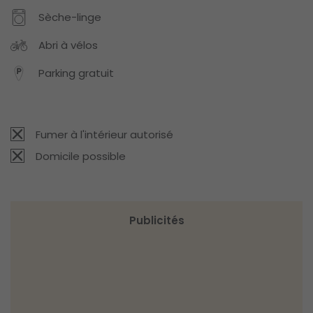
Sèche-linge
Abri à vélos
Parking gratuit
Fumer à l'intérieur autorisé
Domicile possible
Publicités