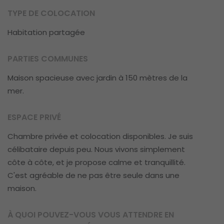
TYPE DE COLOCATION
Habitation partagée
PARTIES COMMUNES
Maison spacieuse avec jardin à 150 mètres de la
mer.
ESPACE PRIVÉ
Chambre privée et colocation disponibles. Je suis
célibataire depuis peu. Nous vivons simplement
côte à côte, et je propose calme et tranquillité.
C'est agréable de ne pas être seule dans une
maison.
À QUOI POUVEZ-VOUS VOUS ATTENDRE EN