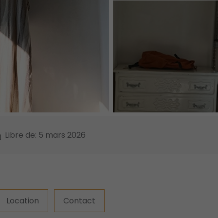
Libre de: 5 mars 2026
Location
Contact