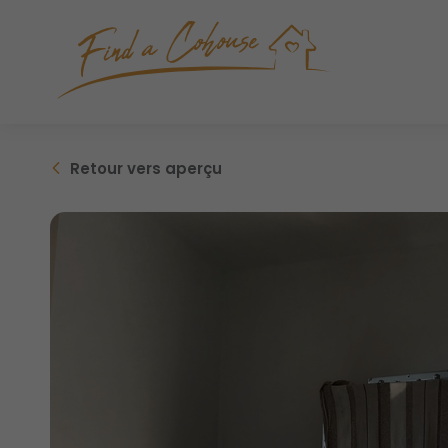
Retour
vers aperçu