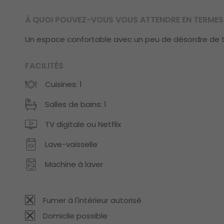
À QUOI POUVEZ-VOUS VOUS ATTENDRE EN TERMES 
Un espace confortable avec un peu de désordre de
FACILITÉS
Cuisines: 1
Salles de bains: 1
TV digitale ou Netflix
Lave-vaisselle
Machine à laver
Fumer à l'intérieur autorisé
Domicile possible