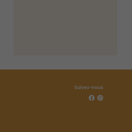
Suivez-nous