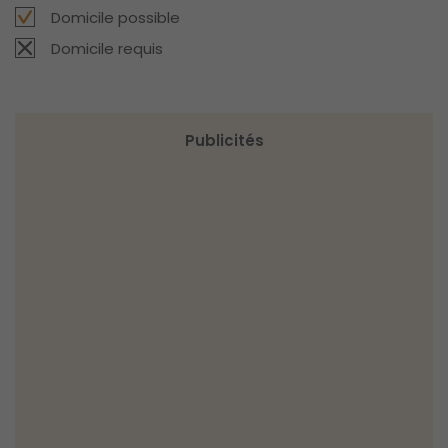
Domicile possible
Domicile requis
Publicités