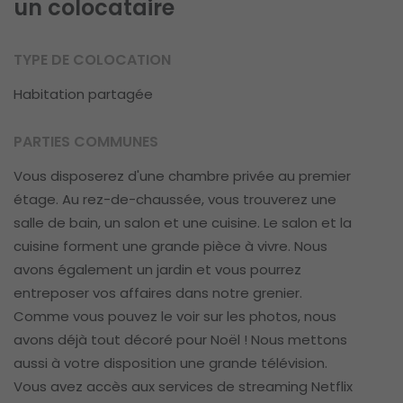
un colocataire
TYPE DE COLOCATION
Habitation partagée
PARTIES COMMUNES
Vous disposerez d'une chambre privée au premier
étage. Au rez-de-chaussée, vous trouverez une
salle de bain, un salon et une cuisine. Le salon et la
cuisine forment une grande pièce à vivre. Nous
avons également un jardin et vous pourrez
entreposer vos affaires dans notre grenier.
Comme vous pouvez le voir sur les photos, nous
avons déjà tout décoré pour Noël ! Nous mettons
aussi à votre disposition une grande télévision.
Vous avez accès aux services de streaming Netflix