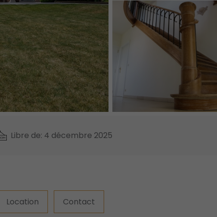
Libre de: 4 décembre 2025
Location
Contact