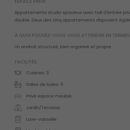
ESPACE PRIVÉ
Appartements studio spacieux avec hall d'entrée pr
double. Deux des cinq appartements disposent égal
À QUOI POUVEZ-VOUS VOUS ATTENDRE EN TERMES 
Un endroit structuré, bien organisé et propre.
FACILITÉS
Cuisines: 3
Salles de bains: 5
Privé espace meublé
Jardin/Terrasse
Lave-vaisselle