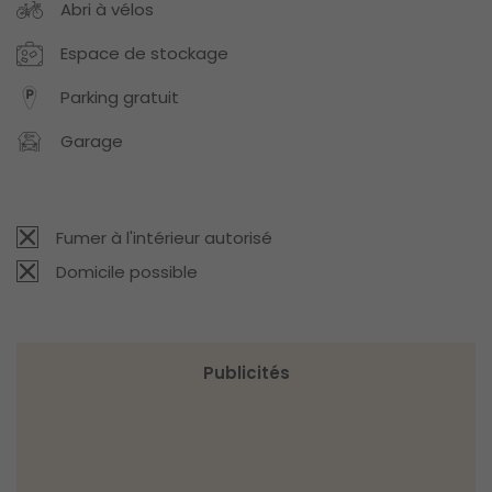
Abri à vélos
Espace de stockage
Parking gratuit
Garage
Fumer à l'intérieur autorisé
Domicile possible
Publicités