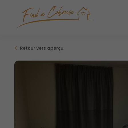
Retour
vers aperçu