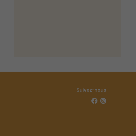
Suivez-nous