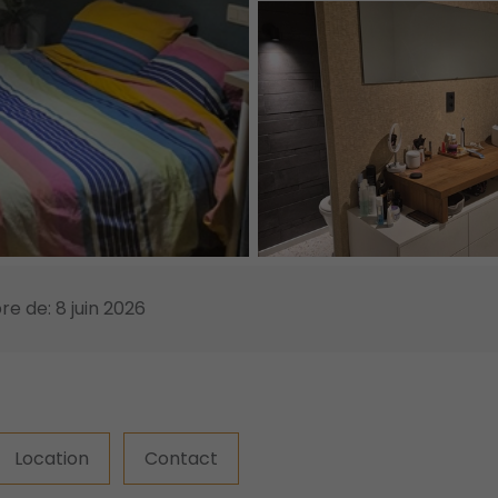
bre de: 8 juin 2026
Location
Contact