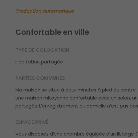
Traduction automatique
Confortable en ville
TYPE DE COLOCATION
Habitation partagée
PARTIES COMMUNES
Ma maison se situe à deux minutes à pied du centre-vil
une maison mitoyenne confortable avec un salon, une 
partagés. L'enregistrement du domicile n'est pas po
ESPACE PRIVÉ
Vous disposez d'une chambre équipée d'un lit large (