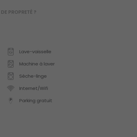
DE PROPRETÉ ?
Lave-vaisselle
Machine à laver
Sèche-linge
Internet/Wifi
Parking gratuit