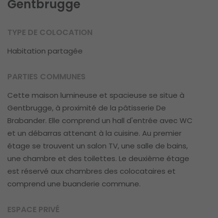
Gentbrugge
TYPE DE COLOCATION
Habitation partagée
PARTIES COMMUNES
Cette maison lumineuse et spacieuse se situe à
Gentbrugge, à proximité de la pâtisserie De
Brabander. Elle comprend un hall d'entrée avec WC
et un débarras attenant à la cuisine. Au premier
étage se trouvent un salon TV, une salle de bains,
une chambre et des toilettes. Le deuxième étage
est réservé aux chambres des colocataires et
comprend une buanderie commune.
ESPACE PRIVÉ