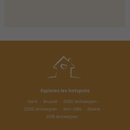
Explorez les hotspots
Gent
Brussel
2060 Antwerpen
2000 Antwerpen
Sint-Gillis
Elsene
2018 Antwerpen