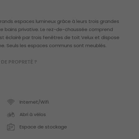
rands espaces lumineux grâce à leurs trois grandes
e bains privative. Le rez-de-chaussée comprend
 éclairé par trois fenêtres de toit Velux et dispose
uche. Seuls les espaces communs sont meublés.
DE PROPRETÉ ?
Internet/Wifi
Abri à vélos
Espace de stockage