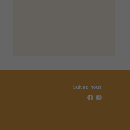
Suivez-nous