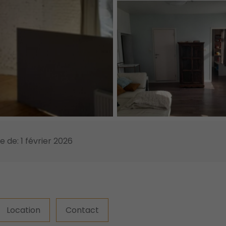
re de: 1 février 2026
Location
Contact