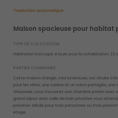
Traduction automatique
Maison spacieuse pour habitat p
TYPE DE COLOCATION
Habitation inoccupé à louer pour la cohabitation. (3
PARTIES COMMUNES
Cette maison d'angle, très lumineuse, est située à 
pour les vélos, une cuisine et un salon partagés, une 
chaussée, vous trouverez une chambre privée avec sa
grand séjour avec salle de bain privative vous attend,
privative. Idéale pour trois personnes ou trois personn
étage.