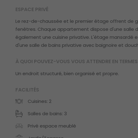
ESPACE PRIVÉ
Le rez-de-chaussée et le premier étage offrent de g
fenêtres. Chaque appartement dispose d'une salle d
également une cuisine privative. L'étage mansardé est
d'une salle de bains privative avec baignoire et do
À QUOI POUVEZ-VOUS VOUS ATTENDRE EN TERMES 
Un endroit structuré, bien organisé et propre.
FACILITÉS
Cuisines: 2
Salles de bains: 3
Privé espace meublé