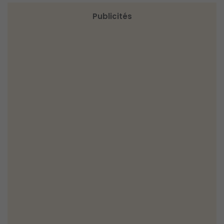
Publicités