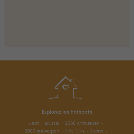
Explorez les hotspots
Gent
Brussel
2060 Antwerpen
2000 Antwerpen
Sint-Gillis
Elsene