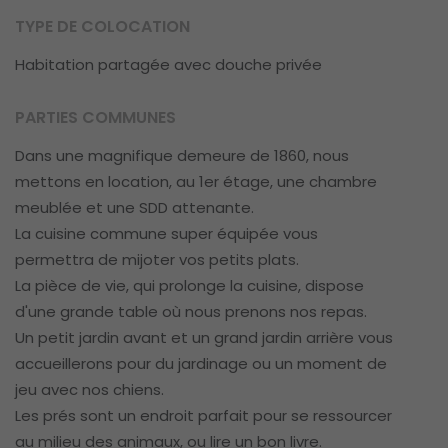
TYPE DE COLOCATION
Habitation partagée avec douche privée
PARTIES COMMUNES
Dans une magnifique demeure de 1860, nous
mettons en location, au 1er étage, une chambre
meublée et une SDD attenante.
La cuisine commune super équipée vous
permettra de mijoter vos petits plats.
La pièce de vie, qui prolonge la cuisine, dispose
d'une grande table où nous prenons nos repas.
Un petit jardin avant et un grand jardin arrière vous
accueillerons pour du jardinage ou un moment de
jeu avec nos chiens.
Les prés sont un endroit parfait pour se ressourcer
au milieu des animaux, ou lire un bon livre.