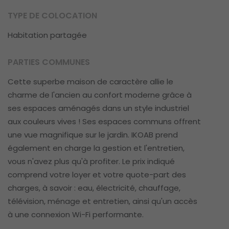
TYPE DE COLOCATION
Habitation partagée
PARTIES COMMUNES
Cette superbe maison de caractère allie le
charme de l'ancien au confort moderne grâce à
ses espaces aménagés dans un style industriel
aux couleurs vives ! Ses espaces communs offrent
une vue magnifique sur le jardin. IKOAB prend
également en charge la gestion et l'entretien,
vous n'avez plus qu'à profiter. Le prix indiqué
comprend votre loyer et votre quote-part des
charges, à savoir : eau, électricité, chauffage,
télévision, ménage et entretien, ainsi qu'un accès
à une connexion Wi-Fi performante.