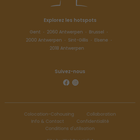
Explorez les hotspots
Gent
2060 Antwerpen
Brussel
2000 Antwerpen
Sint-Gillis
Elsene
2018 Antwerpen
Suivez-nous
Colocation-Cohousing
Collaboration
Info & Contact
Confidentialité
Conditions d'utilisation