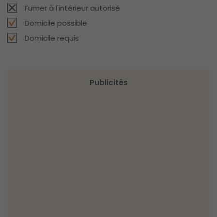
Fumer à l'intérieur autorisé
Domicile possible
Domicile requis
Publicités