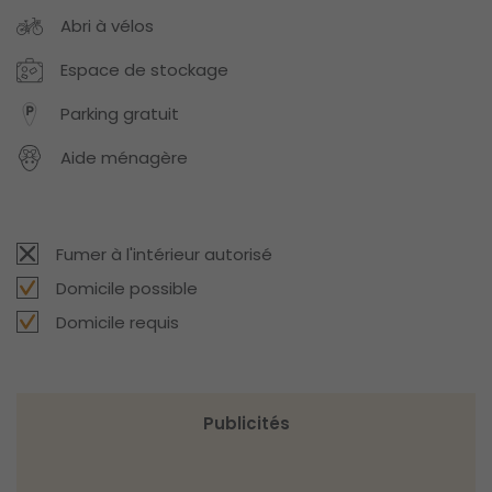
Abri à vélos
Espace de stockage
Parking gratuit
Aide ménagère
Fumer à l'intérieur autorisé
Domicile possible
Domicile requis
Publicités