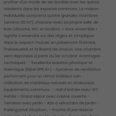
profiter d'un mode de vie durable avec les autres
résidents dans les espaces communs. La maison
individuelle comprend quatre grandes chambres
(environ 30 m²), chacune avec sa propre salle de
bain (douche, WC et lavabo). « Vivre ensemble »
signifie s'entendre sur des règles et s'impliquer
dans le respect mutuel, en préservant l'intimité,
l'individualité et la liberté de chacun. Une chambre
sera disponible à partir du 1er octobre. Avantages
techniques : - Excellente isolation phonique et
thermique (label EPB A+) - Système de ventilation
performant pour un climat intérieur sain -
Utilisation de matériaux naturels et chaleureux
Équipements communs : - Hall d'entrée avec WC
invités - Grand séjour avec cuisine ouverte -
Terrasse avec jardin - Abri à vélos/abri de jardin -
Parking privé Situation : - Proche d'une réserve