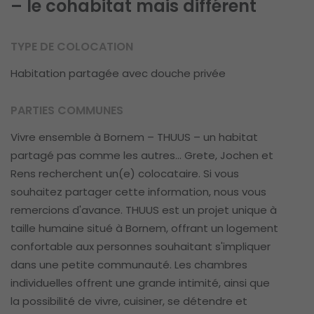
– le cohabitat mais différent
TYPE DE COLOCATION
Habitation partagée avec douche privée
PARTIES COMMUNES
Vivre ensemble à Bornem – THUUS – un habitat
partagé pas comme les autres… Grete, Jochen et
Rens recherchent un(e) colocataire. Si vous
souhaitez partager cette information, nous vous
remercions d'avance. THUUS est un projet unique à
taille humaine situé à Bornem, offrant un logement
confortable aux personnes souhaitant s'impliquer
dans une petite communauté. Les chambres
individuelles offrent une grande intimité, ainsi que
la possibilité de vivre, cuisiner, se détendre et