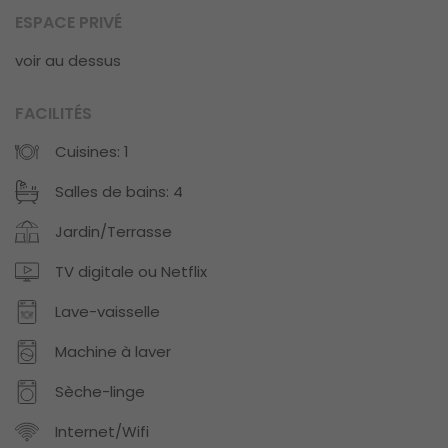
ESPACE PRIVÉ
voir au dessus
FACILITÉS
Cuisines: 1
Salles de bains: 4
Jardin/Terrasse
TV digitale ou Netflix
Lave-vaisselle
Machine à laver
Sèche-linge
Internet/Wifi