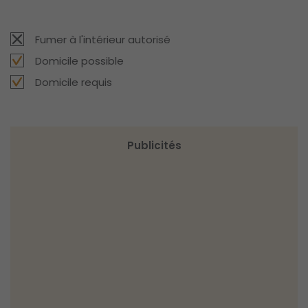
Fumer à l'intérieur autorisé
Domicile possible
Domicile requis
Publicités