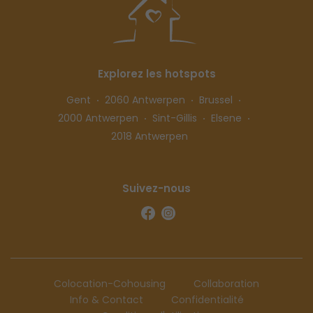
Explorez les hotspots
Gent
2060 Antwerpen
Brussel
2000 Antwerpen
Sint-Gillis
Elsene
2018 Antwerpen
Suivez-nous
Colocation-Cohousing
Collaboration
Info & Contact
Confidentialité