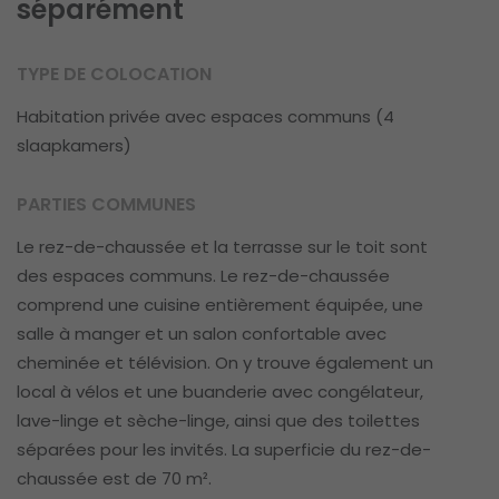
séparément
TYPE DE COLOCATION
Habitation privée avec espaces communs (4
slaapkamers)
PARTIES COMMUNES
Le rez-de-chaussée et la terrasse sur le toit sont
des espaces communs. Le rez-de-chaussée
comprend une cuisine entièrement équipée, une
salle à manger et un salon confortable avec
cheminée et télévision. On y trouve également un
local à vélos et une buanderie avec congélateur,
lave-linge et sèche-linge, ainsi que des toilettes
séparées pour les invités. La superficie du rez-de-
chaussée est de 70 m².