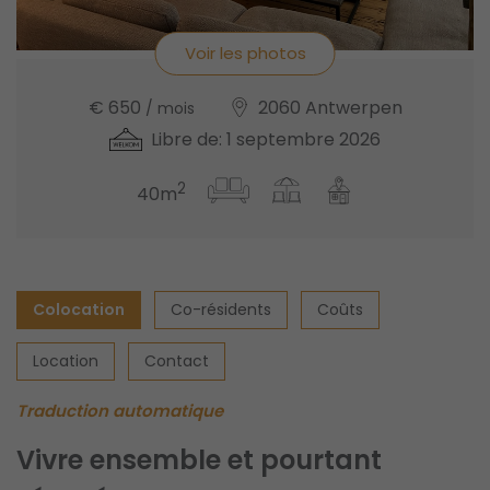
Voir les photos
€ 650
2060 Antwerpen
/ mois
Libre de: 1 septembre 2026
2
40m
Colocation
Co-résidents
Coûts
Location
Contact
Traduction automatique
Vivre ensemble et pourtant